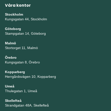
Våra kontor
Stockholm
Kungsgatan 44, Stockholm
Göteborg
Stampgatan 14, Göteborg
Malmö
Stortorget 11, Malmö
Örebro
Kungsgatan 8, Örebro
Kopparberg
Herrgårdsvägen 10, Kopparberg
Umeå
Thulegatan 1, Umeå
Skellefteå
Strandgatan 48A, Skellefteå