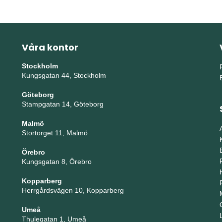
Våra kontor
Stockholm
Kungsgatan 44, Stockholm
Göteborg
Stampgatan 14, Göteborg
Malmö
Stortorget 11, Malmö
Örebro
Kungsgatan 8, Örebro
Kopparberg
Herrgårdsvägen 10, Kopparberg
Umeå
Thulegatan 1, Umeå