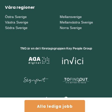
Våra regioner
Östra Sverige
Mellansverige
Västra Sverige
Mellanvästra Sverige
Södra Sverige
Norra Sverige
TNG är en del i företagsgruppen Key People Group
Alla lediga jobb