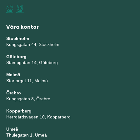
Våra kontor
Stockholm
Kungsgatan 44, Stockholm
Göteborg
Stampgatan 14, Göteborg
Malmö
Stortorget 11, Malmö
Örebro
Kungsgatan 8, Örebro
Kopparberg
Herrgårdsvägen 10, Kopparberg
Umeå
Thulegatan 1, Umeå