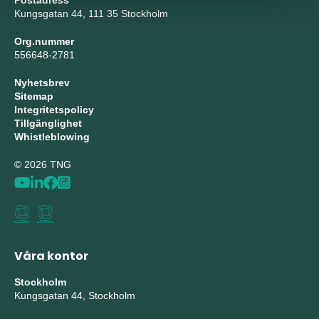
Postadress
Kungsgatan 44, 111 35 Stockholm
Org.nummer
556648-2781
Nyhetsbrev
Sitemap
Integritetspolicy
Tillgänglighet
Whistleblowing
© 2026 TNG
Våra kontor
Stockholm
Kungsgatan 44, Stockholm