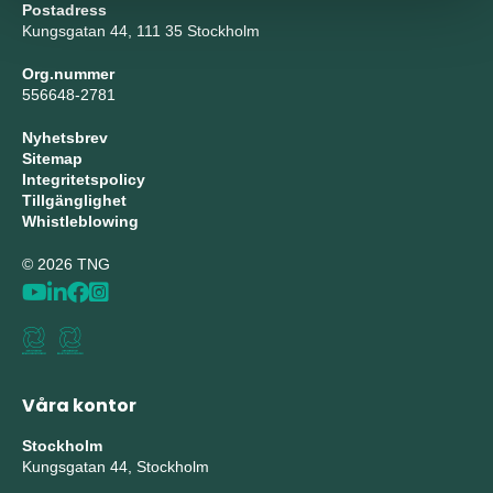
Postadress
Kungsgatan 44, 111 35 Stockholm
Org.nummer
556648-2781
Nyhetsbrev
Sitemap
Integritetspolicy
Tillgänglighet
Whistleblowing
© 2026 TNG
Våra kontor
Stockholm
Kungsgatan 44, Stockholm