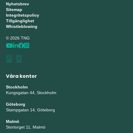
Nyhetsbrev
Sitemap
Integritetspolicy
Tillgänglighet
Whistleblowing
© 2026 TNG
Våra kontor
Stockholm
Kungsgatan 44, Stockholm
Göteborg
Stampgatan 14, Göteborg
Malmö
Stortorget 11, Malmö