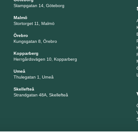
Stampgatan 14, Göteborg
Malmö
Stortorget 11, Malmö
Örebro
Kungsgatan 8, Örebro
Kopparberg
Herrgårdsvägen 10, Kopparberg
Umeå
Thulegatan 1, Umeå
Skellefteå
Strandgatan 48A, Skellefteå