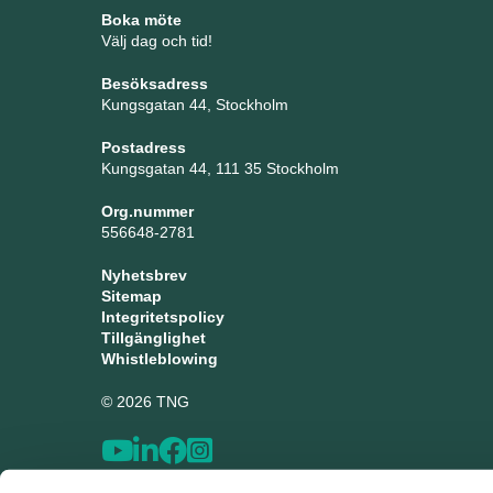
Boka möte
Välj dag och tid!
Besöksadress
Kungsgatan 44, Stockholm
Postadress
Kungsgatan 44, 111 35 Stockholm
Org.nummer
556648-2781
Nyhetsbrev
Sitemap
Integritetspolicy
Tillgänglighet
Whistleblowing
© 2026 TNG