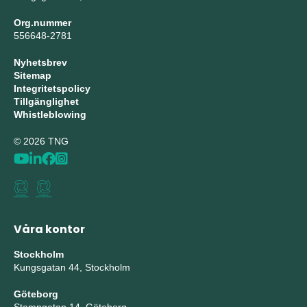
Org.nummer
556648-2781
Nyhetsbrev
Sitemap
Integritetspolicy
Tillgänglighet
Whistleblowing
© 2026 TNG
Våra kontor
Stockholm
Kungsgatan 44, Stockholm
Göteborg