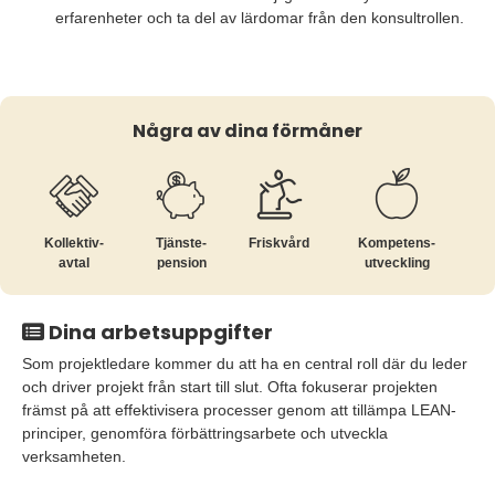
erfarenheter och ta del av lärdomar från den konsultrollen.
Några av dina förmåner
Kollektiv­
Tjänste­
Friskvård
Kompetens­
avtal
pension
utveckling
Dina arbetsuppgifter
Som projektledare kommer du att ha en central roll där du leder
och driver projekt från start till slut. Ofta fokuserar projekten
främst på att effektivisera processer genom att tillämpa LEAN-
principer, genomföra förbättringsarbete och utveckla
verksamheten.