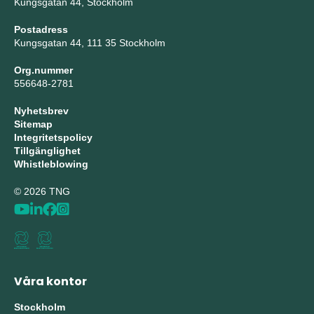
Kungsgatan 44, Stockholm
Postadress
Kungsgatan 44, 111 35 Stockholm
Org.nummer
556648-2781
Nyhetsbrev
Sitemap
Integritetspolicy
Tillgänglighet
Whistleblowing
© 2026 TNG
Våra kontor
Stockholm