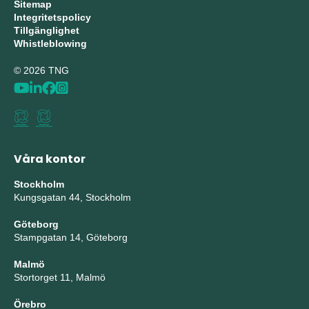
Sitemap
Integritetspolicy
Tillgänglighet
Whistleblowing
© 2026 TNG
Våra kontor
Stockholm
Kungsgatan 44, Stockholm
Göteborg
Stampgatan 14, Göteborg
Malmö
Stortorget 11, Malmö
Örebro