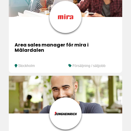
Area sales manager för mira i
Mälardalen
Stockholm
Försäljning / säljjobb