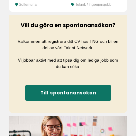
Sollentuna
Teknik / Ingenjörsjobb
Vill du göra en spontanansökan?
Välkommen att registrera ditt CV hos TNG och bli en
del av vårt Talent Network.
Vi jobbar aktivt med att tipsa dig om lediga jobb som
du kan söka.
Till spontanansökan