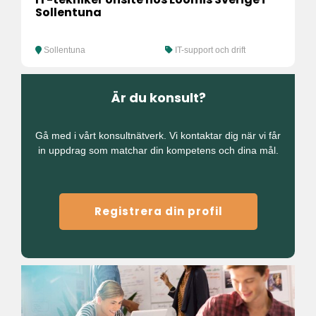
Sollentuna
Sollentuna
IT-support och drift
Är du konsult?
Gå med i vårt konsultnätverk. Vi kontaktar dig när vi får
in uppdrag som matchar din kompetens och dina mål.
Registrera din profil