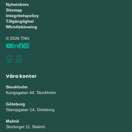
Nyhetsbrev
Sitemap
Integritetspolicy
Tillgänglighet
Whistleblowing
© 2026 TNG
Våra kontor
Stockholm
Kungsgatan 44, Stockholm
Göteborg
Stampgatan 14, Göteborg
Malmö
Stortorget 11, Malmö