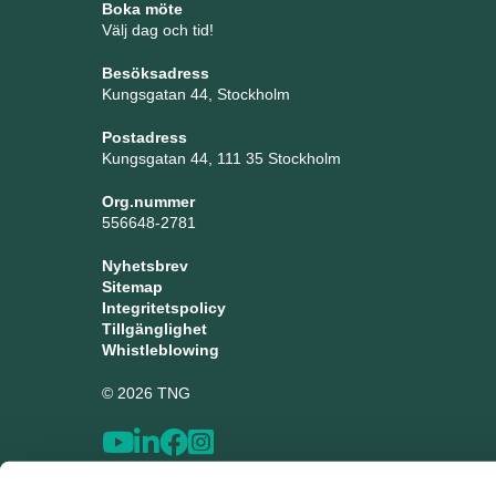
Boka möte
Välj dag och tid!
Besöksadress
Kungsgatan 44, Stockholm
Postadress
Kungsgatan 44, 111 35 Stockholm
Org.nummer
556648-2781
Nyhetsbrev
Sitemap
Integritetspolicy
Tillgänglighet
Whistleblowing
© 2026 TNG