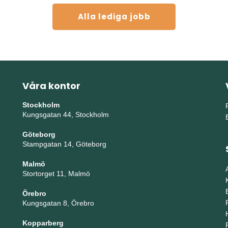
Alla lediga jobb
Våra kontor
Stockholm
Kungsgatan 44, Stockholm
Göteborg
Stampgatan 14, Göteborg
Malmö
Stortorget 11, Malmö
Örebro
Kungsgatan 8, Örebro
Kopparberg