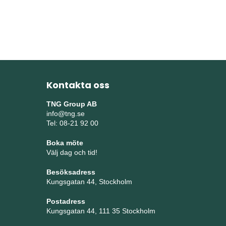
Kontakta oss
TNG Group AB
info@tng.se
Tel: 08-21 92 00
Boka möte
Välj dag och tid!
Besöksadress
Kungsgatan 44, Stockholm
Postadress
Kungsgatan 44, 111 35 Stockholm