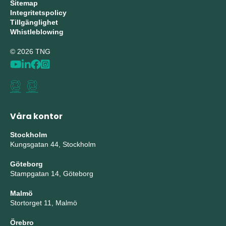
Sitemap
Integritetspolicy
Tillgänglighet
Whistleblowing
© 2026 TNG
Våra kontor
Stockholm
Kungsgatan 44, Stockholm
Göteborg
Stampgatan 14, Göteborg
Malmö
Stortorget 11, Malmö
Örebro