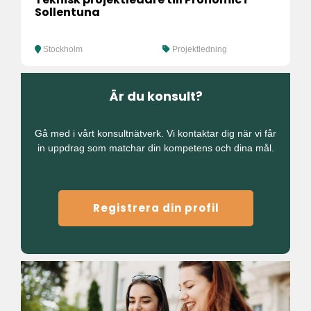
Sollentuna
Stockholm
Projektledning
Är du konsult?
Gå med i vårt konsultnätverk. Vi kontaktar dig när vi får
in uppdrag som matchar din kompetens och dina mål.
Registrera din profil