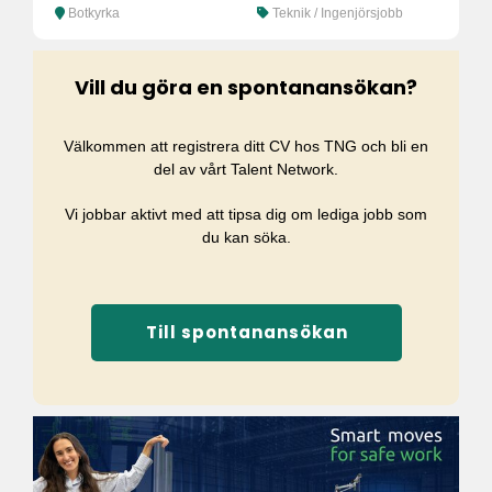
Botkyrka
Teknik / Ingenjörsjobb
Vill du göra en spontanansökan?
Välkommen att registrera ditt CV hos TNG och bli en
del av vårt Talent Network.
Vi jobbar aktivt med att tipsa dig om lediga jobb som
du kan söka.
Till spontanansökan