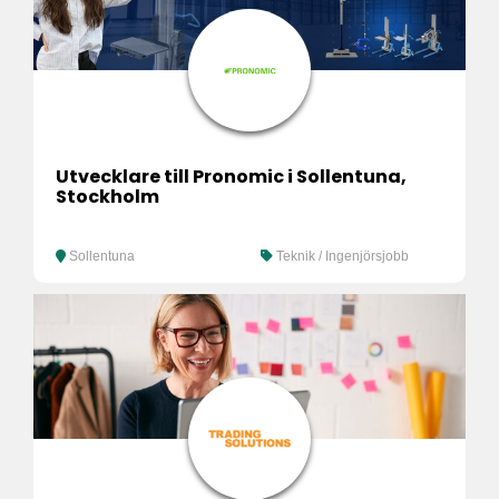
Utvecklare till Pronomic i Sollentuna,
Stockholm
Sollentuna
Teknik / Ingenjörsjobb