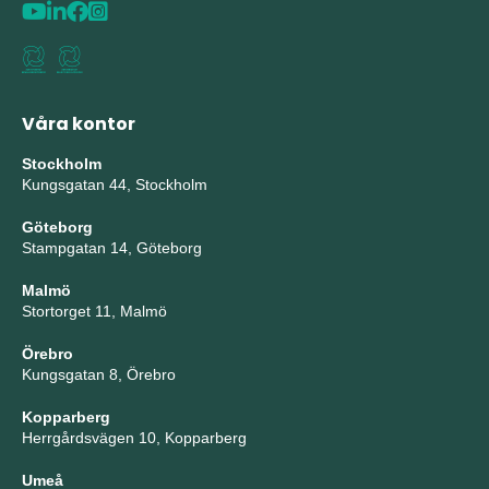
Våra kontor
Stockholm
Kungsgatan 44, Stockholm
Göteborg
Stampgatan 14, Göteborg
Malmö
Stortorget 11, Malmö
Örebro
Kungsgatan 8, Örebro
Kopparberg
Herrgårdsvägen 10, Kopparberg
Umeå