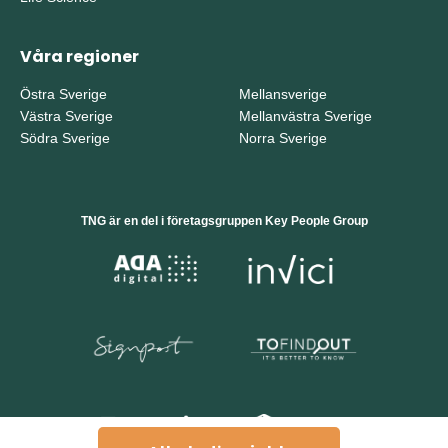
Våra regioner
Östra Sverige
Mellansverige
Västra Sverige
Mellanvästra Sverige
Södra Sverige
Norra Sverige
TNG är en del i företagsgruppen Key People Group