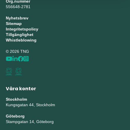
Org.nummer
556648-2781
Nyhetsbrev
Sitemap
Integritetspolicy
Tillgänglighet
Whistleblowing
© 2026 TNG
Våra kontor
Stockholm
Kungsgatan 44, Stockholm
Göteborg
Stampgatan 14, Göteborg