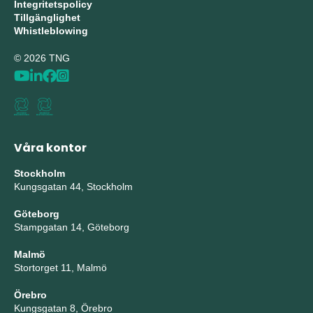
Integritetspolicy
Tillgänglighet
Whistleblowing
© 2026 TNG
Våra kontor
Stockholm
Kungsgatan 44, Stockholm
Göteborg
Stampgatan 14, Göteborg
Malmö
Stortorget 11, Malmö
Örebro
Kungsgatan 8, Örebro