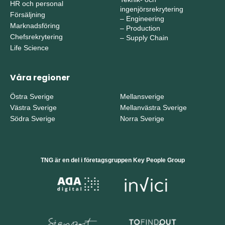
HR och personal
ingenjörsrekrytering
Försäljning
–
Engineering
Marknadsföring
–
Production
Chefsrekrytering
–
Supply Chain
Life Science
Våra regioner
Östra Sverige
Mellansverige
Västra Sverige
Mellanvästra Sverige
Södra Sverige
Norra Sverige
TNG är en del i företagsgruppen Key People Group