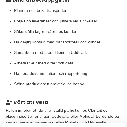
Planera och boka transporter
Följa upp leveranser och justera vid avvikelser
Säkerställa lagernivåer hos kunder
Ha daglig kontakt med transportörer och kunder
Samarbeta med produktionen i Uddevalla
Arbeta i SAP med order och data
Hantera dokumentation och rapportering
Stötta produktionen praktiskt vid behov
Värt att veta
Rollen innebär att du är anställd på heltid hos Clariant och
placeringsort är antingen Uddevalla eller Mölndal. Beroende på
säsong varierar närvaron mellan Mölndal och Uddevalla.