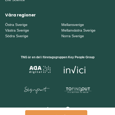
Våra regioner
Östra Sverige
Mellansverige
Västra Sverige
Mellanvästra Sverige
Södra Sverige
Norra Sverige
TNG är en del i företagsgruppen Key People Group