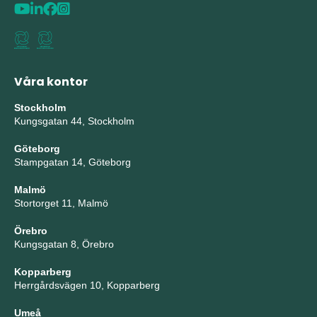
Våra kontor
Stockholm
Kungsgatan 44, Stockholm
Göteborg
Stampgatan 14, Göteborg
Malmö
Stortorget 11, Malmö
Örebro
Kungsgatan 8, Örebro
Kopparberg
Herrgårdsvägen 10, Kopparberg
Umeå