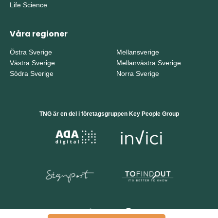
Life Science
Våra regioner
Östra Sverige
Mellansverige
Västra Sverige
Mellanvästra Sverige
Södra Sverige
Norra Sverige
TNG är en del i företagsgruppen Key People Group