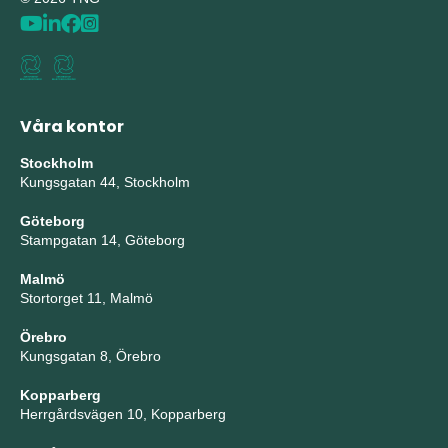
Våra kontor
Stockholm
Kungsgatan 44, Stockholm
Göteborg
Stampgatan 14, Göteborg
Malmö
Stortorget 11, Malmö
Örebro
Kungsgatan 8, Örebro
Kopparberg
Herrgårdsvägen 10, Kopparberg