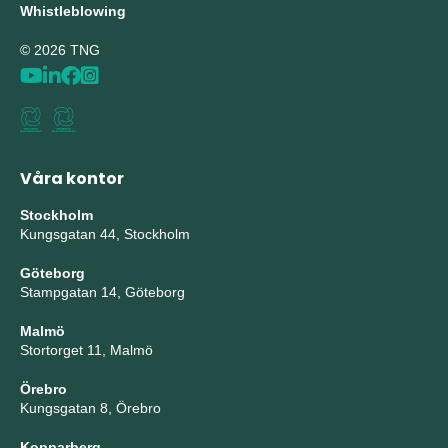
Whistleblowing
© 2026 TNG
Våra kontor
Stockholm
Kungsgatan 44, Stockholm
Göteborg
Stampgatan 14, Göteborg
Malmö
Stortorget 11, Malmö
Örebro
Kungsgatan 8, Örebro
Kopparberg