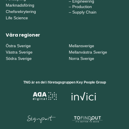
–
Engineering
Marknadsföring
–
Production
Chefsrekrytering
–
Supply Chain
Life Science
Våra regioner
Östra Sverige
Mellansverige
Västra Sverige
Mellanvästra Sverige
Södra Sverige
Norra Sverige
TNG är en del i företagsgruppen Key People Group