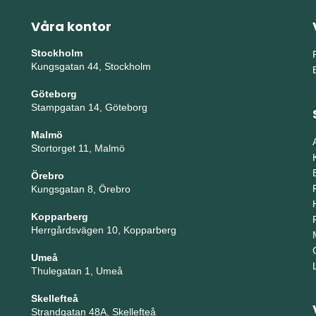
Våra kontor
Stockholm
Kungsgatan 44, Stockholm
Göteborg
Stampgatan 14, Göteborg
Malmö
Stortorget 11, Malmö
Örebro
Kungsgatan 8, Örebro
Kopparberg
Herrgårdsvägen 10, Kopparberg
Umeå
Thulegatan 1, Umeå
Skellefteå
Strandgatan 48A, Skellefteå