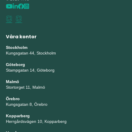
Våra kontor
Stockholm
Kungsgatan 44, Stockholm
Göteborg
Stampgatan 14, Göteborg
Malmö
Stortorget 11, Malmö
Örebro
Kungsgatan 8, Örebro
Kopparberg
Herrgårdsvägen 10, Kopparberg