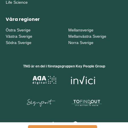
Life Science
Våra regioner
Östra Sverige
Mellansverige
Västra Sverige
Mellanvästra Sverige
Södra Sverige
Norra Sverige
TNG är en del i företagsgruppen Key People Group