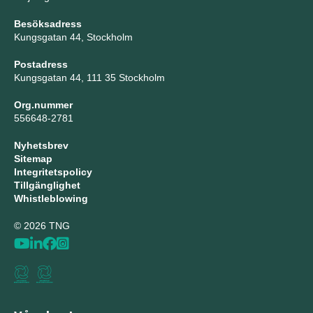
Besöksadress
Kungsgatan 44, Stockholm
Postadress
Kungsgatan 44, 111 35 Stockholm
Org.nummer
556648-2781
Nyhetsbrev
Sitemap
Integritetspolicy
Tillgänglighet
Whistleblowing
© 2026 TNG