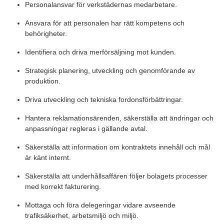
Personalansvar för verkstädernas medarbetare.
Ansvara för att personalen har rätt kompetens och
behörigheter.
Identifiera och driva merförsäljning mot kunden.
Strategisk planering, utveckling och genomförande av
produktion.
Driva utveckling och tekniska fordonsförbättringar.
Hantera reklamationsärenden, säkerställa att ändringar och
anpassningar regleras i gällande avtal.
Säkerställa att information om kontraktets innehåll och mål
är känt internt.
Säkerställa att underhållsaffären följer bolagets processer
med korrekt fakturering.
Mottaga och föra delegeringar vidare avseende
trafiksäkerhet, arbetsmiljö och miljö.