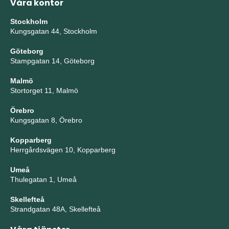
Våra kontor
Stockholm
Kungsgatan 44, Stockholm
Göteborg
Stampgatan 14, Göteborg
Malmö
Stortorget 11, Malmö
Örebro
Kungsgatan 8, Örebro
Kopparberg
Herrgårdsvägen 10, Kopparberg
Umeå
Thulegatan 1, Umeå
Skellefteå
Strandgatan 48A, Skellefteå