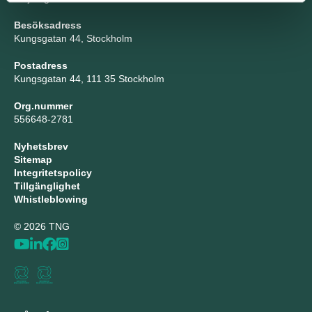
Besöksadress
Kungsgatan 44, Stockholm
Postadress
Kungsgatan 44, 111 35 Stockholm
Org.nummer
556648-2781
Nyhetsbrev
Sitemap
Integritetspolicy
Tillgänglighet
Whistleblowing
© 2026 TNG