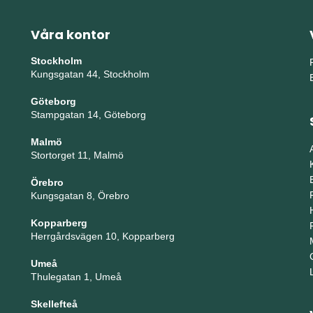
Våra kontor
Stockholm
Kungsgatan 44, Stockholm
Göteborg
Stampgatan 14, Göteborg
Malmö
Stortorget 11, Malmö
Örebro
Kungsgatan 8, Örebro
Kopparberg
Herrgårdsvägen 10, Kopparberg
Umeå
Thulegatan 1, Umeå
Skellefteå