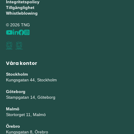
Integritetspolicy
Tillgänglighet
Whistleblowing
© 2026 TNG
Våra kontor
Stockholm
Kungsgatan 44, Stockholm
Göteborg
Stampgatan 14, Göteborg
Malmö
Stortorget 11, Malmö
Örebro
Kungsgatan 8, Örebro