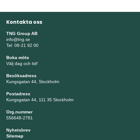
Kontakta oss
TNG Group AB
info@tng.se
Tel: 08-21 92 00
Boka möte
Välj dag och tid!
Besöksadress
Kungsgatan 44, Stockholm
Postadress
Kungsgatan 44, 111 35 Stockholm
Org.nummer
556648-2781
Nyhetsbrev
Sitemap