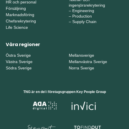
HR och personal
ingenjörsrekrytering
Försäljning
–
Engineering
Marknadsföring
–
Production
Chefsrekrytering
–
Supply Chain
Life Science
Våra regioner
Östra Sverige
Mellansverige
Västra Sverige
Mellanvästra Sverige
Södra Sverige
Norra Sverige
TNG är en del i företagsgruppen Key People Group