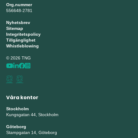
Org.nummer
556648-2781
Nyhetsbrev
Sitemap
Integritetspolicy
Tillgänglighet
Whistleblowing
© 2026 TNG
Våra kontor
Stockholm
Kungsgatan 44, Stockholm
Göteborg
Stampgatan 14, Göteborg