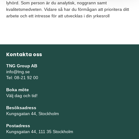
lyhörd. Som person är du analytisk, noggrann samt
kvalitetsmedveten. Vidare så har du förmågan att prioritera ditt
arbete och ett intresse för att utvecklas i din yrkesroll
Kontakta oss
TNG Group AB
info@tng.se
Tel: 08-21 92 00
Boka möte
Välj dag och tid!
Besöksadress
Kungsgatan 44, Stockholm
Postadress
Kungsgatan 44, 111 35 Stockholm