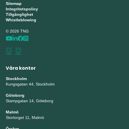
Sitemap
Integritetspolicy
Tillgänglighet
Whistleblowing
© 2026 TNG
Våra kontor
Stockholm
Kungsgatan 44, Stockholm
Göteborg
Stampgatan 14, Göteborg
Malmö
Stortorget 11, Malmö
Örebro