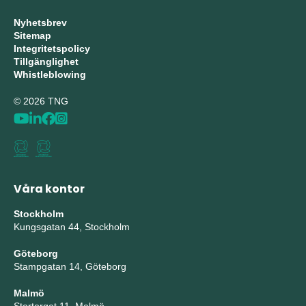
Nyhetsbrev
Sitemap
Integritetspolicy
Tillgänglighet
Whistleblowing
© 2026 TNG
Våra kontor
Stockholm
Kungsgatan 44, Stockholm
Göteborg
Stampgatan 14, Göteborg
Malmö