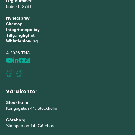
Org.nummer
556648-2781
Nyhetsbrev
Sitemap
Integritetspolicy
Tillgänglighet
Whistleblowing
© 2026 TNG
Våra kontor
Stockholm
Kungsgatan 44, Stockholm
Göteborg
Stampgatan 14, Göteborg