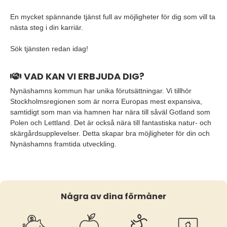
En mycket spännande tjänst full av möjligheter för dig som vill ta
nästa steg i din karriär.
Sök tjänsten redan idag!
VAD KAN VI ERBJUDA DIG?
Nynäshamns kommun har unika förutsättningar. Vi tillhör
Stockholmsregionen som är norra Europas mest expansiva,
samtidigt som man via hamnen har nära till såväl Gotland som
Polen och Lettland. Det är också nära till fantastiska natur- och
skärgårdsupplevelser. Detta skapar bra möjligheter för din och
Nynäshamns framtida utveckling.
Några av dina förmåner