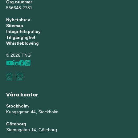
Org.nummer
556648-2781
Nyhetsbrev
Sitemap
Integritetspolicy
Tillgänglighet
Whistleblowing
© 2026 TNG
Våra kontor
Stockholm
Kungsgatan 44, Stockholm
Göteborg
Stampgatan 14, Göteborg