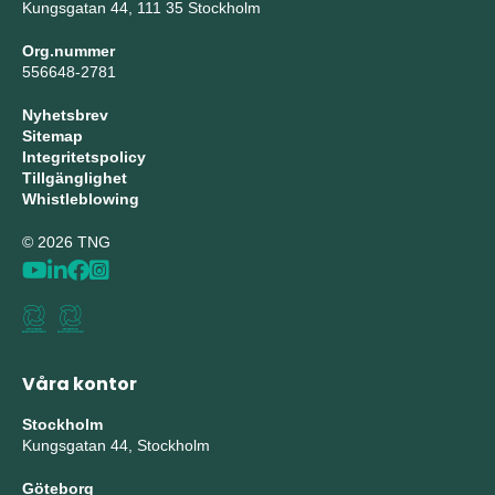
Kungsgatan 44, 111 35 Stockholm
Org.nummer
556648-2781
Nyhetsbrev
Sitemap
Integritetspolicy
Tillgänglighet
Whistleblowing
© 2026 TNG
Våra kontor
Stockholm
Kungsgatan 44, Stockholm
Göteborg