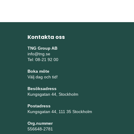
Kontakta oss
TNG Group AB
info@tng.se
Tel: 08-21 92 00
Boka möte
Välj dag och tid!
Besöksadress
Kungsgatan 44, Stockholm
Postadress
Kungsgatan 44, 111 35 Stockholm
Org.nummer
556648-2781