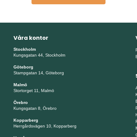
Våra kontor
Stockholm
Kungsgatan 44, Stockholm
Göteborg
Stampgatan 14, Göteborg
Malmö
Stortorget 11, Malmö
Örebro
Kungsgatan 8, Örebro
Kopparberg
Herrgårdsvägen 10, Kopparberg