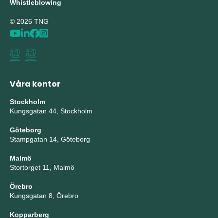
Whistleblowing
© 2026 TNG
Våra kontor
Stockholm
Kungsgatan 44, Stockholm
Göteborg
Stampgatan 14, Göteborg
Malmö
Stortorget 11, Malmö
Örebro
Kungsgatan 8, Örebro
Kopparberg