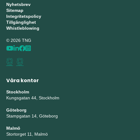
Nyhetsbrev
Sitemap
Integritetspolicy
Tillgänglighet
Whistleblowing
© 2026 TNG
Våra kontor
Stockholm
Kungsgatan 44, Stockholm
Göteborg
Stampgatan 14, Göteborg
Malmö
Stortorget 11, Malmö