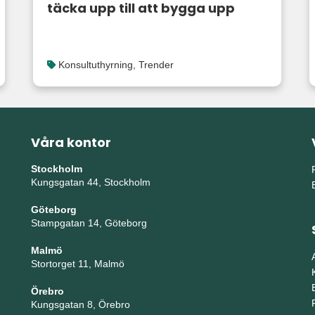
täcka upp till att bygga upp
Konsultuthyrning
,
Trender
Våra kontor
Stockholm
Kungsgatan 44, Stockholm
Göteborg
Stampgatan 14, Göteborg
Malmö
Stortorget 11, Malmö
Örebro
Kungsgatan 8, Örebro