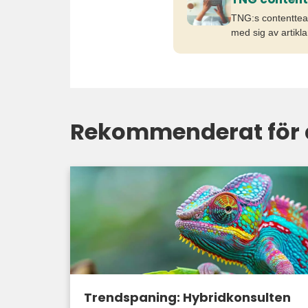
TNG:s contenttea
med sig av artikla
Rekommenderat för 
Trendspaning: Hybridkonsulten