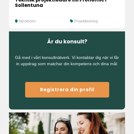
Sollentuna
Stockholm
Projektledning
Är du konsult?
Gå med i vårt konsultnätverk. Vi kontaktar dig när vi får
in uppdrag som matchar din kompetens och dina mål.
Registrera din profil