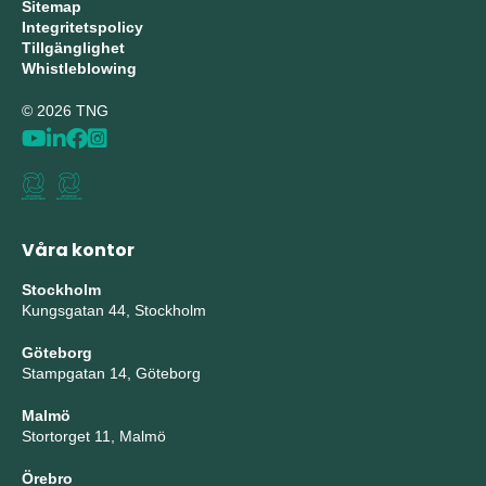
Sitemap
Integritetspolicy
Tillgänglighet
Whistleblowing
© 2026 TNG
Våra kontor
Stockholm
Kungsgatan 44, Stockholm
Göteborg
Stampgatan 14, Göteborg
Malmö
Stortorget 11, Malmö
Örebro