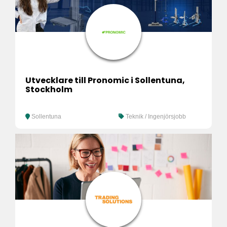
Utvecklare till Pronomic i Sollentuna,
Stockholm
Sollentuna
Teknik / Ingenjörsjobb