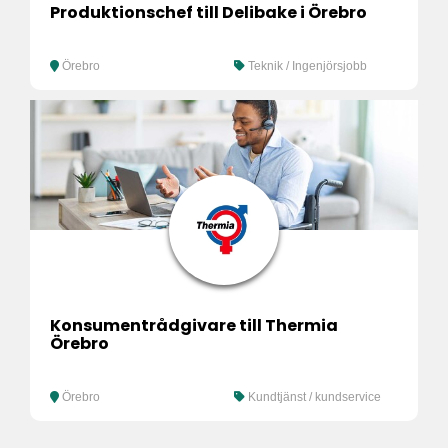
Produktionschef till Delibake i Örebro
Örebro
Teknik / Ingenjörsjobb
Konsumentrådgivare till Thermia
Örebro
Örebro
Kundtjänst / kundservice