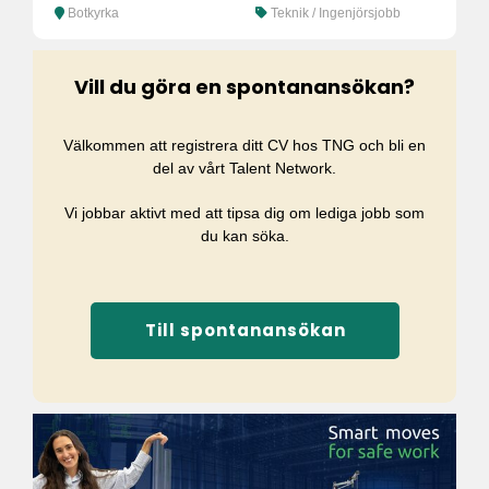
Botkyrka
Teknik / Ingenjörsjobb
Vill du göra en spontanansökan?
Välkommen att registrera ditt CV hos TNG och bli en
del av vårt Talent Network.
Vi jobbar aktivt med att tipsa dig om lediga jobb som
du kan söka.
Till spontanansökan