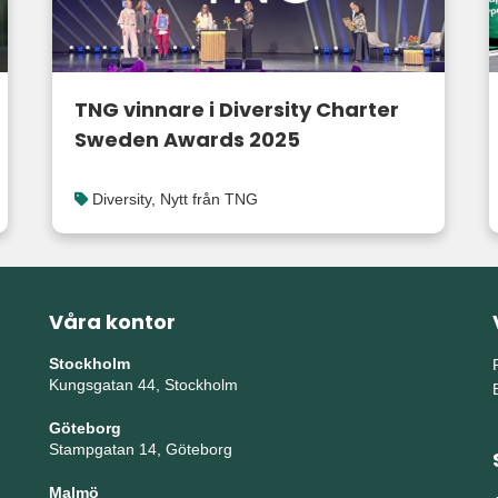
TNG vinnare i Diversity Charter
Sweden Awards 2025
Diversity
,
Nytt från TNG
Våra kontor
Stockholm
Kungsgatan 44, Stockholm
Göteborg
Stampgatan 14, Göteborg
Malmö