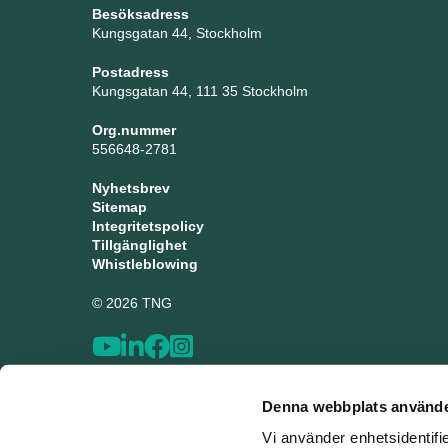
Besöksadress
Kungsgatan 44, Stockholm
Postadress
Kungsgatan 44, 111 35 Stockholm
Org.nummer
556648-2781
Nyhetsbrev
Sitemap
Integritetspolicy
Tillgänglighet
Whistleblowing
© 2026 TNG
Denna webbplats använde
Vi använder enhetsidentifi