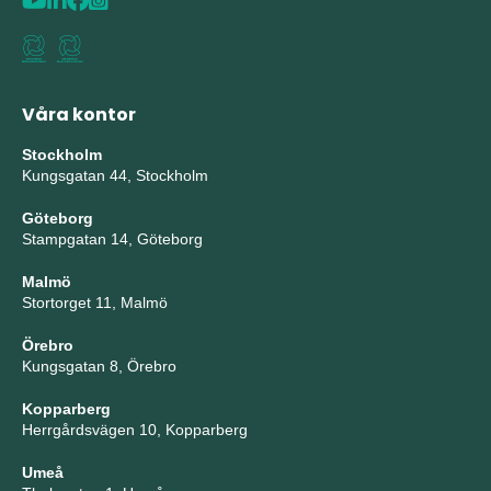
Våra kontor
Stockholm
Kungsgatan 44, Stockholm
Göteborg
Stampgatan 14, Göteborg
Malmö
Stortorget 11, Malmö
Örebro
Kungsgatan 8, Örebro
Kopparberg
Herrgårdsvägen 10, Kopparberg
Umeå