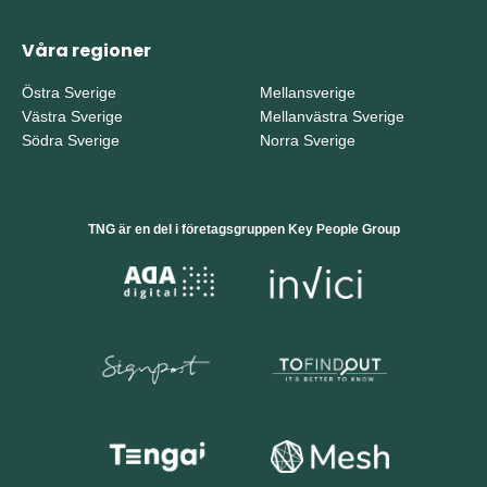
Våra regioner
Östra Sverige
Mellansverige
Västra Sverige
Mellanvästra Sverige
Södra Sverige
Norra Sverige
TNG är en del i företagsgruppen Key People Group