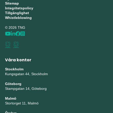
Sitemap
Integritetspolicy
Tillgänglighet
Whistleblowing
© 2026 TNG
Våra kontor
Stockholm
Kungsgatan 44, Stockholm
Göteborg
Stampgatan 14, Göteborg
Malmö
Stortorget 11, Malmö
Örebro