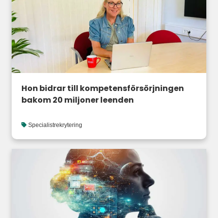
Hon bidrar till kompetensförsörjningen
bakom 20 miljoner leenden
Specialistrekrytering