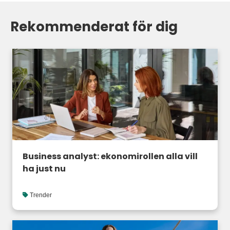
Rekommenderat för dig
Business analyst: ekonomirollen alla vill
ha just nu
Trender