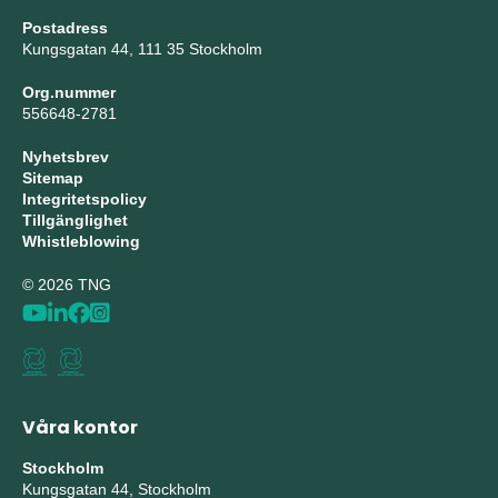
Postadress
Kungsgatan 44, 111 35 Stockholm
Org.nummer
556648-2781
Nyhetsbrev
Sitemap
Integritetspolicy
Tillgänglighet
Whistleblowing
© 2026 TNG
Våra kontor
Stockholm
Kungsgatan 44, Stockholm