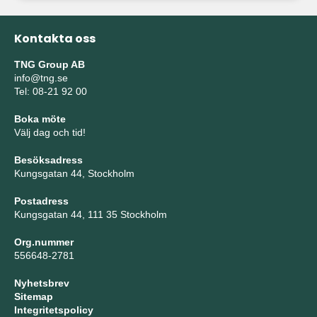
Kontakta oss
TNG Group AB
info@tng.se
Tel: 08-21 92 00
Boka möte
Välj dag och tid!
Besöksadress
Kungsgatan 44, Stockholm
Postadress
Kungsgatan 44, 111 35 Stockholm
Org.nummer
556648-2781
Nyhetsbrev
Sitemap
Integritetspolicy