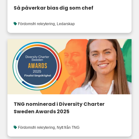
Så påverkar bias dig som chef
Fördomsfri rekrytering
,
Ledarskap
TNG nominerad i Diversity Charter
Sweden Awards 2025
Fördomsfri rekrytering
,
Nytt från TNG