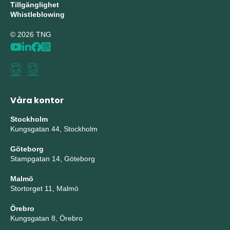
Tillgänglighet
Whistleblowing
© 2026 TNG
Våra kontor
Stockholm
Kungsgatan 44, Stockholm
Göteborg
Stampgatan 14, Göteborg
Malmö
Stortorget 11, Malmö
Örebro
Kungsgatan 8, Örebro