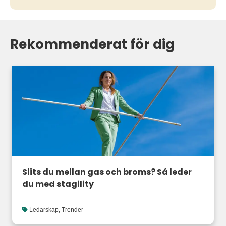
Rekommenderat för dig
Slits du mellan gas och broms? Så leder
du med stagility
Ledarskap
,
Trender