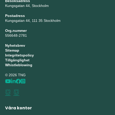
Besöksadress
Kungsgatan 44, Stockholm
Postadress
Kungsgatan 44, 111 35 Stockholm
Org.nummer
556648-2781
Nyhetsbrev
Sitemap
Integritetspolicy
Tillgänglighet
Whistleblowing
© 2026 TNG
Våra kontor