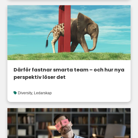
Därför fastnar smarta team – och hur nya
perspektiv löser det
Diversity
,
Ledarskap