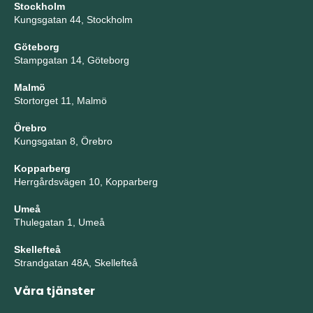
Stockholm
Kungsgatan 44, Stockholm
Göteborg
Stampgatan 14, Göteborg
Malmö
Stortorget 11, Malmö
Örebro
Kungsgatan 8, Örebro
Kopparberg
Herrgårdsvägen 10, Kopparberg
Umeå
Thulegatan 1, Umeå
Skellefteå
Strandgatan 48A, Skellefteå
Våra tjänster