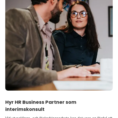
Hyr HR Business Partner som
interimskonsult