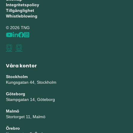
Integritetspolicy
Tillgänglighet
Whistleblowing
© 2026 TNG
Våra kontor
Stockholm
Kungsgatan 44, Stockholm
Göteborg
Stampgatan 14, Göteborg
Malmö
Stortorget 11, Malmö
Örebro