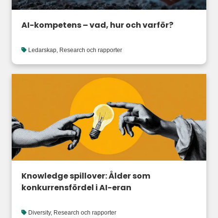
AI-kompetens – vad, hur och varför?
Ledarskap
,
Research och rapporter
Knowledge spillover: Ålder som
konkurrensfördel i AI-eran
Diversity
,
Research och rapporter