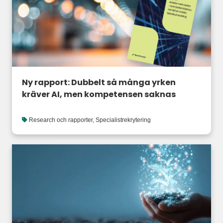
Ny rapport: Dubbelt så många yrken
kräver AI, men kompetensen saknas
Research och rapporter
,
Specialistrekrytering