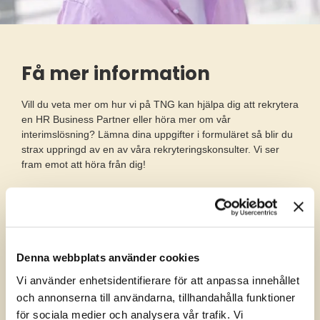
Få mer information
Vill du veta mer om hur vi på TNG kan hjälpa dig att rekrytera
en HR Business Partner eller höra mer om vår
interimslösning? Lämna dina uppgifter i formuläret så blir du
strax uppringd av en av våra rekryteringskonsulter. Vi ser
fram emot att höra från dig!
Denna webbplats använder cookies
Vi använder enhetsidentifierare för att anpassa innehållet
och annonserna till användarna, tillhandahålla funktioner
för sociala medier och analysera vår trafik. Vi