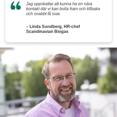
Jag uppskattar att kunna ha en nära
kontakt där vi kan bolla fram och tillbaka
och snabbt få svar.
– Linda Sundberg, HR-chef
Scandinavian Biogas