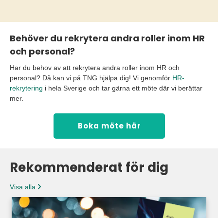
Behöver du rekrytera andra roller inom HR
och personal?
Har du behov av att rekrytera andra roller inom HR och
personal? Då kan vi på TNG hjälpa dig! Vi genomför
HR-
rekrytering
i hela Sverige och tar gärna ett möte där vi berättar
mer.
Boka möte här
Rekommenderat för dig
Visa alla