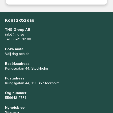
Kontakta oss
TNG Group AB
info@tng.se
Tel: 08-21 92 00
Boka möte
Välj dag och tid!
Besöksadress
Kungsgatan 44, Stockholm
Postadress
Kungsgatan 44, 111 35 Stockholm
Org.nummer
556648-2781
Nyhetsbrev
Sitemap