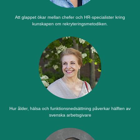
Att glappet ökar mellan chefer och HR-specialister kring
kunskapen om rekryteringsmetodiken.
Hur ålder, hälsa och funktionsnedsättning påverkar hälften av
svenska arbetsgivare