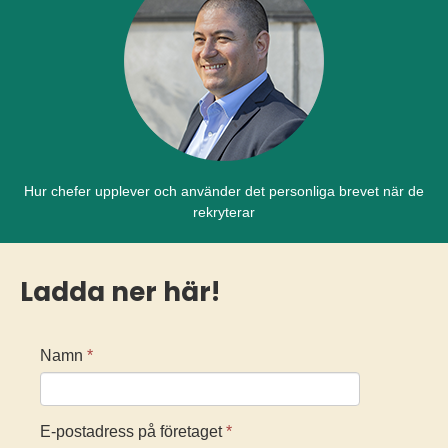
Hur chefer upplever och använder det personliga brevet när de
rekryterar
Ladda ner här!