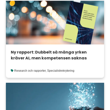
Ny rapport: Dubbelt så många yrken
kräver AI, men kompetensen saknas
Research och rapporter
,
Specialistrekrytering