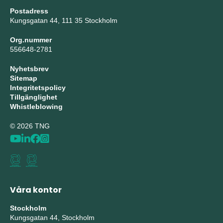
Postadress
Kungsgatan 44, 111 35 Stockholm
Org.nummer
556648-2781
Nyhetsbrev
Sitemap
Integritetspolicy
Tillgänglighet
Whistleblowing
© 2026 TNG
Våra kontor
Stockholm
Kungsgatan 44, Stockholm