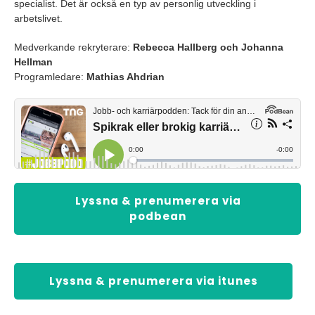
specialist. Det är också en typ av personlig utveckling i
arbetslivet.
Medverkande rekryterare:
Rebecca Hallberg och Johanna
Hellman
Programledare:
Mathias Ahdrian
Lyssna & prenumerera via
podbean
Lyssna & prenumerera via itunes