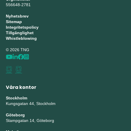
556648-2781
Nyhetsbrev
Sitemap
Integritetspolicy
Tillgänglighet
Whistleblowing
© 2026 TNG
Våra kontor
Stockholm
Kungsgatan 44, Stockholm
Göteborg
Stampgatan 14, Göteborg