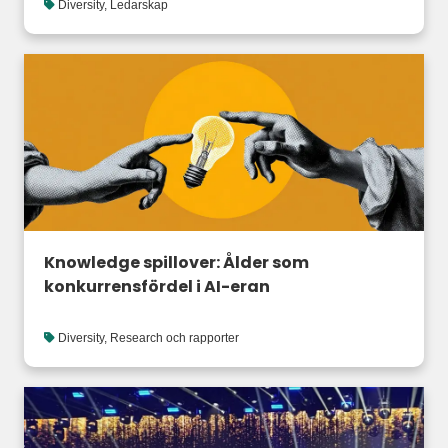
Diversity
,
Ledarskap
Knowledge spillover: Ålder som
konkurrensfördel i AI-eran
Diversity
,
Research och rapporter