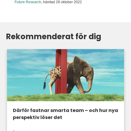
Future Research
,
hämtad 28 oktober 2022
Rekommenderat för dig
Därför fastnar smarta team – och hur nya
perspektiv löser det