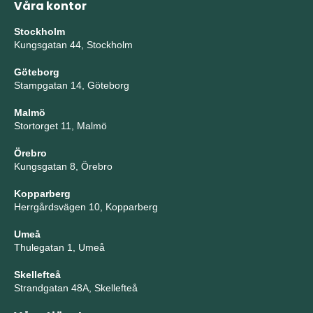
Våra kontor
Stockholm
Kungsgatan 44, Stockholm
Göteborg
Stampgatan 14, Göteborg
Malmö
Stortorget 11, Malmö
Örebro
Kungsgatan 8, Örebro
Kopparberg
Herrgårdsvägen 10, Kopparberg
Umeå
Thulegatan 1, Umeå
Skellefteå
Strandgatan 48A, Skellefteå