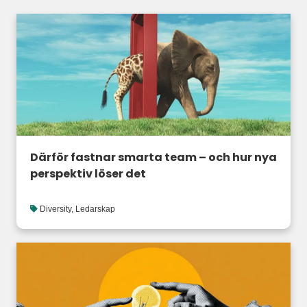
Därför fastnar smarta team – och hur nya
perspektiv löser det
Diversity
,
Ledarskap