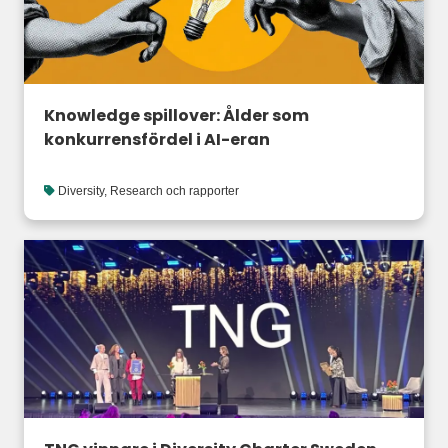
Knowledge spillover: Ålder som
konkurrensfördel i AI-eran
Diversity
,
Research och rapporter