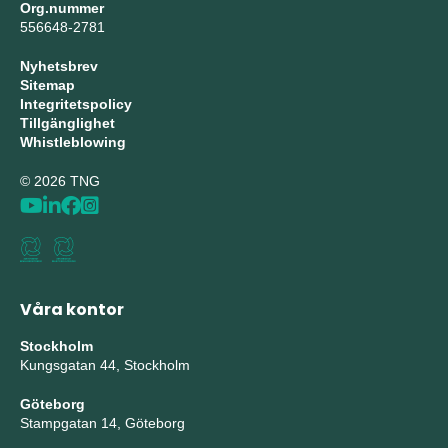
Org.nummer
556648-2781
Nyhetsbrev
Sitemap
Integritetspolicy
Tillgänglighet
Whistleblowing
© 2026 TNG
Våra kontor
Stockholm
Kungsgatan 44, Stockholm
Göteborg
Stampgatan 14, Göteborg