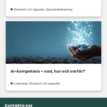
Research och rapporter
,
Specialistrekrytering
AI-kompetens – vad, hur och varför?
Ledarskap
,
Research och rapporter
Kontakta oss