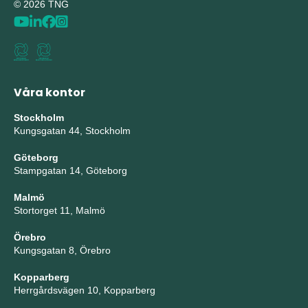
© 2026 TNG
Våra kontor
Stockholm
Kungsgatan 44, Stockholm
Göteborg
Stampgatan 14, Göteborg
Malmö
Stortorget 11, Malmö
Örebro
Kungsgatan 8, Örebro
Kopparberg
Herrgårdsvägen 10, Kopparberg