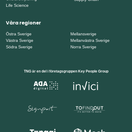
Life Science
Våra regioner
Östra Sverige
Mellansverige
Västra Sverige
Mellanvästra Sverige
Södra Sverige
Norra Sverige
TNG är en del i företagsgruppen Key People Group