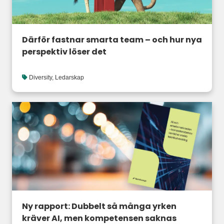
Därför fastnar smarta team – och hur nya
perspektiv löser det
Diversity
,
Ledarskap
Ny rapport: Dubbelt så många yrken
kräver AI, men kompetensen saknas