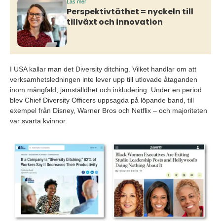
Läs mer
Perspektivtäthet = nyckeln till
tillväxt och innovation
I USA kallar man det Diversity ditching. Vilket handlar om att
verksamhetsledningen inte lever upp till utlovade åtaganden
inom mångfald, jämställdhet och inkludering. Under en period
blev Chief Diversity Officers uppsagda på löpande band, till
exempel från Disney, Warner Bros och Netflix – och majoriteten
var svarta kvinnor.