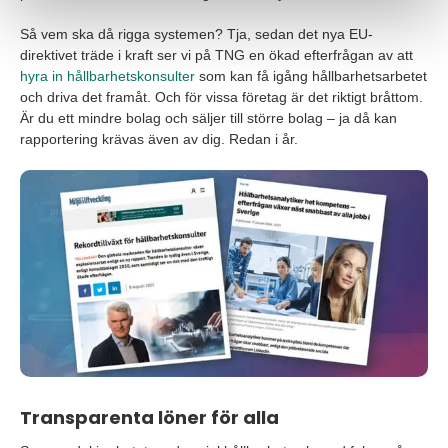
Så vem ska då rigga systemen? Tja, sedan det nya EU-
direktivet träde i kraft ser vi på TNG en ökad efterfrågan av att
hyra in hållbarhetskonsulter
som kan få igång hållbarhetsarbetet
och driva det framåt. Och för vissa företag är det riktigt bråttom.
Är du ett mindre bolag och säljer till större bolag – ja då kan
rapportering krävas även av dig. Redan i år.
Transparenta löner för alla