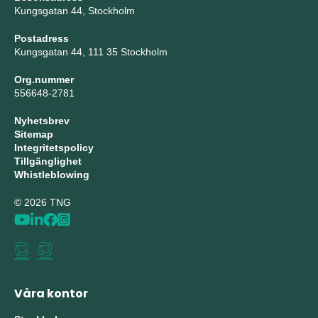
Kungsgatan 44, Stockholm
Postadress
Kungsgatan 44, 111 35 Stockholm
Org.nummer
556648-2781
Nyhetsbrev
Sitemap
Integritetspolicy
Tillgänglighet
Whistleblowing
© 2026 TNG
Våra kontor