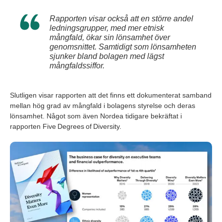
Rapporten visar också att en större andel
ledningsgrupper, med mer etnisk
mångfald, ökar sin lönsamhet över
genomsnittet. Samtidigt som lönsamheten
sjunker bland bolagen med lägst
mångfaldssiffor.
Slutligen visar rapporten att det finns ett dokumenterat samband
mellan hög grad av mångfald i bolagens styrelse och deras
lönsamhet. Något som även Nordea tidigare bekräftat i
rapporten Five Degrees of Diversity.