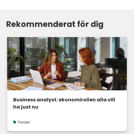
Rekommenderat för dig
Business analyst: ekonomirollen alla vill
ha just nu
Trender