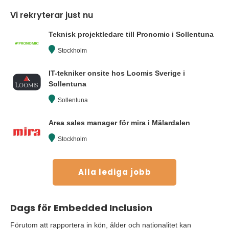
Vi rekryterar just nu
Teknisk projektledare till Pronomic i Sollentuna
Stockholm
IT-tekniker onsite hos Loomis Sverige i
Sollentuna
Sollentuna
Area sales manager för mira i Mälardalen
Stockholm
Alla lediga jobb
Dags för Embedded Inclusion
Förutom att rapportera in kön, ålder och nationalitet kan