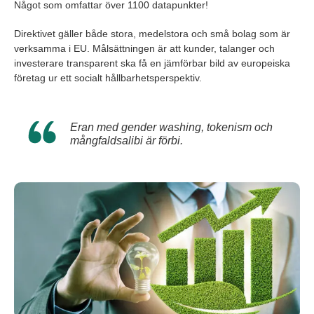
Något som omfattar över 1100 datapunkter!
Direktivet gäller både stora, medelstora och små bolag som är
verksamma i EU. Målsättningen är att kunder, talanger och
investerare transparent ska få en jämförbar bild av europeiska
företag ur ett socialt hållbarhetsperspektiv.
Eran med gender washing, tokenism och
mångfaldsalibi är förbi.